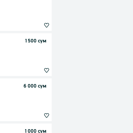
1 500 сум
6 000 сум
1 000 сум