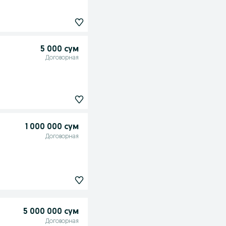
5 000 сум
Договорная
1 000 000 сум
Договорная
5 000 000 сум
Договорная