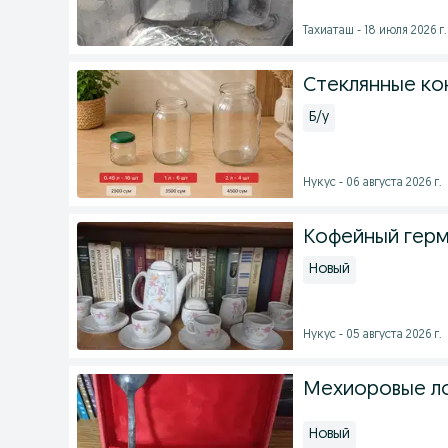
Тахиаташ - 18 июля 2026 г.
Стеклянные ко
Б/у
Нукус - 06 августа 2026 г.
Кофейный герм
Новый
Нукус - 05 августа 2026 г.
Мехиоровые л
Новый