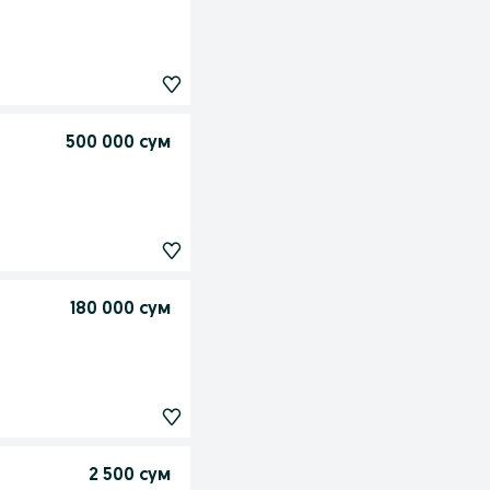
500 000 сум
180 000 сум
2 500 сум