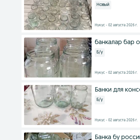
Новый
Нукус - 02 августа 2026 г.
банкалар бар 
Б/у
Нукус - 02 августа 2026 г.
Банки для кон
Б/у
Нукус - 02 августа 2026 г.
Банка бу росс