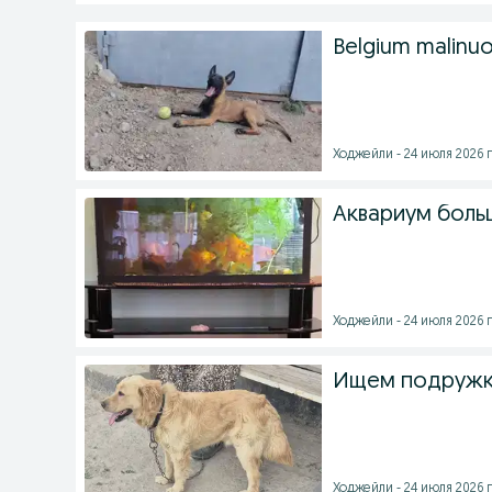
Belgium malinu
Ходжейли - 24 июля 2026 г
Аквариум боль
Ходжейли - 24 июля 2026 г
Ищем подружк
Ходжейли - 24 июля 2026 г