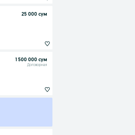
25 000 сум
1 500 000 сум
Договорная