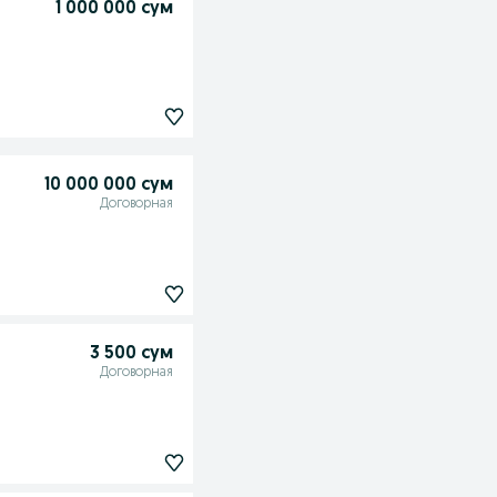
1 000 000 сум
10 000 000 сум
Договорная
3 500 сум
Договорная