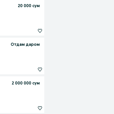
20 000 сум
Отдам даром
2 000 000 сум