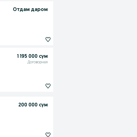
Отдам даром
1 195 000 сум
Договорная
200 000 сум