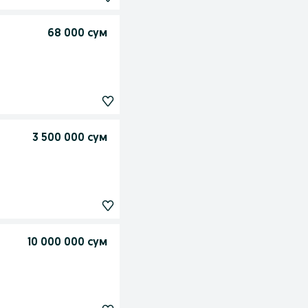
68 000 сум
3 500 000 сум
10 000 000 сум