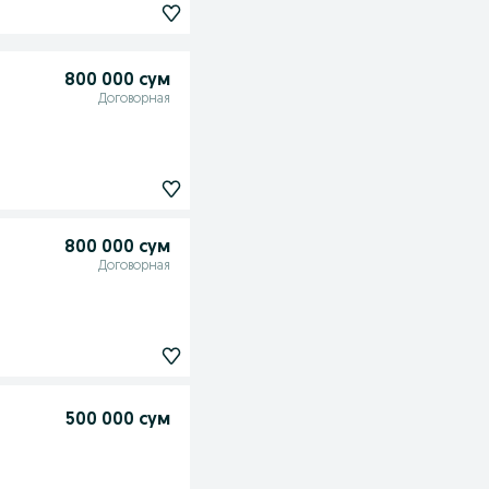
800 000 сум
Договорная
800 000 сум
Договорная
500 000 сум