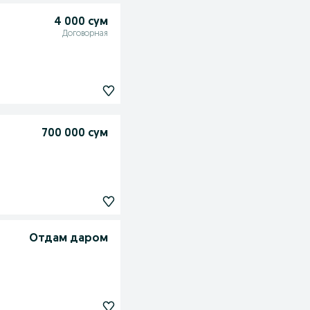
4 000 сум
Договорная
700 000 сум
Отдам даром