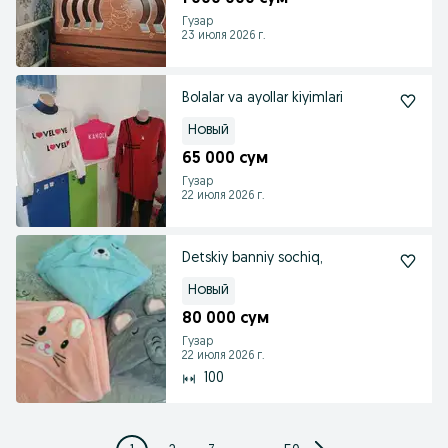
Гузар
23 июля 2026 г.
Bolalar va ayollar kiyimlari
Новый
65 000 сум
Гузар
22 июля 2026 г.
Detskiy banniy sochiq,
Новый
80 000 сум
Гузар
22 июля 2026 г.
100