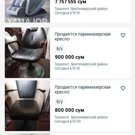
7 757 555 сум
Ташкент, Бектемирский район
Сегодня в 19:16
Продается парикмахерская
кресло
Б/у
900 000 сум
Ташкент, Бектемирский район
Сегодня в 15:10
Продается парикмахерская
кресло
Б/у
800 000 сум
Ташкент, Бектемирский район
Сегодня в 15:09