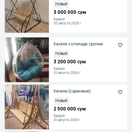
Новый
3 000 000 сум
Караул
05 августа 2026 г.
Качеля сотилади срочни
Новый
3 200 000 сум
Караул
01 августа 2026 г.
Качели (саринжок)
Новый
2 500 000 сум
Караул
01 августа 2026 г.