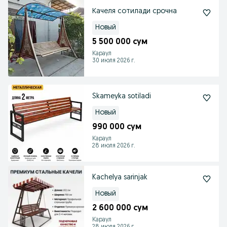
Качеля сотилади срочна
Новый
5 500 000 сум
Караул
30 июля 2026 г.
Skameyka sotiladi
Новый
990 000 сум
Караул
28 июля 2026 г.
Kachelya sarinjak
Новый
2 600 000 сум
Караул