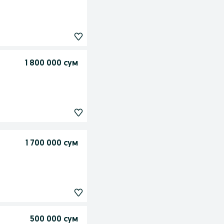
1 800 000 сум
1 700 000 сум
500 000 сум