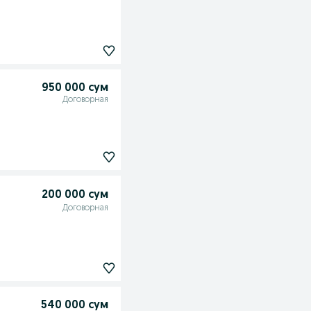
950 000 сум
Договорная
200 000 сум
Договорная
540 000 сум