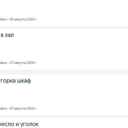
он - 05 августа 2026 г.
в зал
он - 07 августа 2026 г.
 горка шкаф
он - 07 августа 2026 г.
ресло и уголок