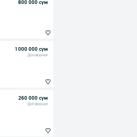
800 000 сум
1 000 000 сум
Договорная
260 000 сум
Договорная