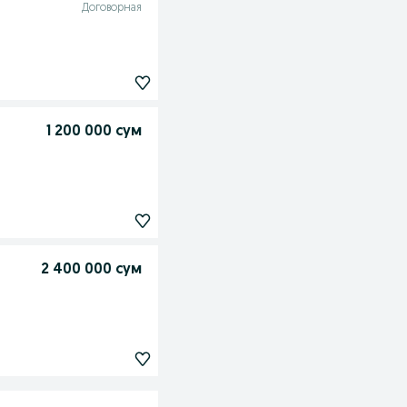
Договорная
1 200 000 сум
2 400 000 сум