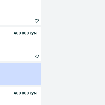
400 000 сум
400 000 сум