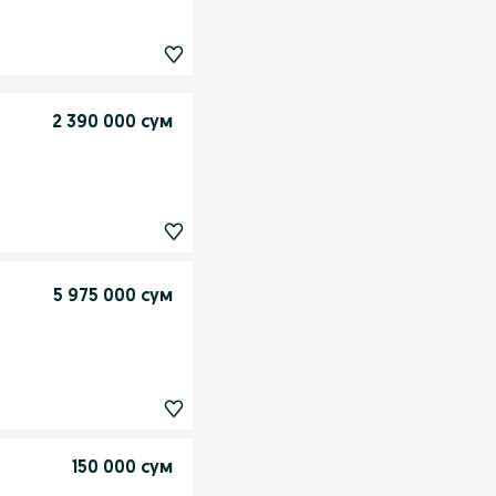
2 390 000 сум
5 975 000 сум
150 000 сум