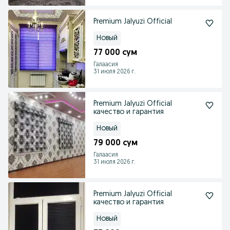
Premium Jalyuzi Official
Новый
77 000 сум
Галаасия
31 июля 2026 г.
Premium Jalyuzi Official
качество и гарантия
Новый
79 000 сум
Галаасия
31 июля 2026 г.
Premium Jalyuzi Official
качество и гарантия
Новый