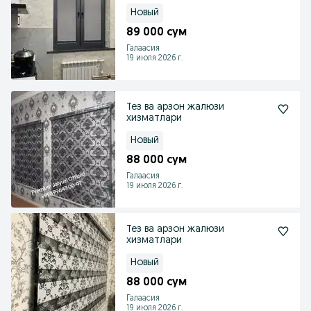
Новый
89 000 сум
Галаасия
19 июля 2026 г.
Тез ва арзон жалюзи
хизматлари
Новый
88 000 сум
Галаасия
19 июля 2026 г.
Тез ва арзон жалюзи
хизматлари
Новый
88 000 сум
Галаасия
19 июля 2026 г.