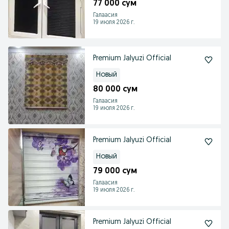
77 000 сум
Галаасия
19 июля 2026 г.
Premium Jalyuzi Official
Новый
80 000 сум
Галаасия
19 июля 2026 г.
Premium Jalyuzi Official
Новый
79 000 сум
Галаасия
19 июля 2026 г.
Premium Jalyuzi Official