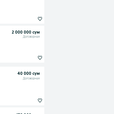
2 000 000 сум
Договорная
40 000 сум
Договорная