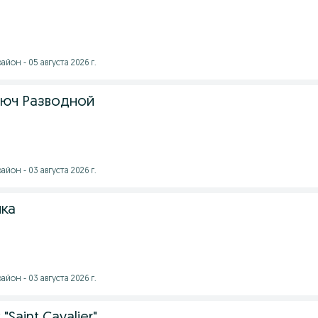
йон - 05 августа 2026 г.
люч Разводной
йон - 03 августа 2026 г.
ка
йон - 03 августа 2026 г.