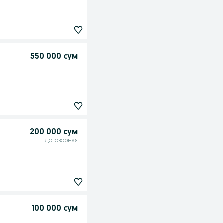
550 000 сум
200 000 сум
Договорная
100 000 сум