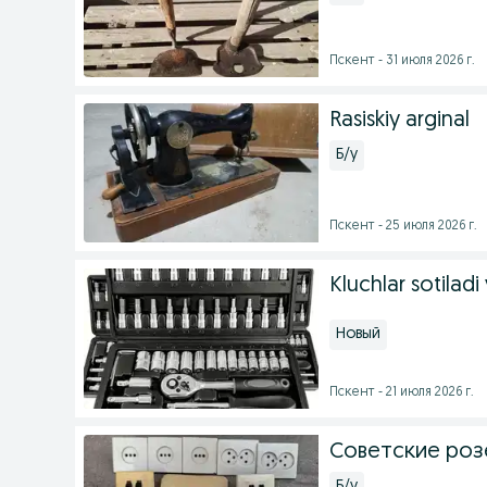
Пскент - 31 июля 2026 г.
Rasiskiy arginal
Б/у
Пскент - 25 июля 2026 г.
Kluchlar sotiladi
Новый
Пскент - 21 июля 2026 г.
Советские роз
Б/у