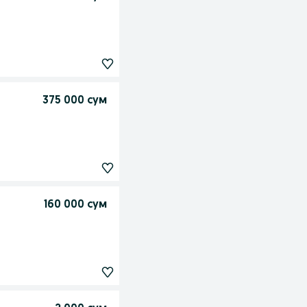
375 000 сум
160 000 сум