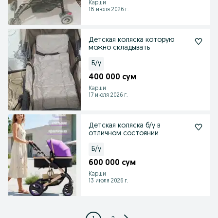
Карши
18 июля 2026 г.
Детская коляска которую
можно складывать
Б/у
400 000 сум
Карши
17 июля 2026 г.
Детская коляска б/у в
отличном состоянии
Б/у
600 000 сум
Карши
13 июля 2026 г.