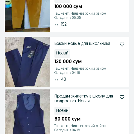
100 000 сум
Ташкент, Чиланзарский район
Сегодня в 05:35
152
Брюки новые для школьника
Новый
120 000 сум
Ташкент, Чиланзарский район
Сегодня в 04:18
40
Продам жилетку в школу для
подростка. Новая
Новый
80 000 сум
Ташкент, Чиланзарский район
Сегодня в 04:18