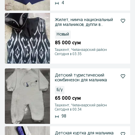
4
Жилет, нимча национальный
для мальчиков, дуппи в
наличии
Новый
85 000 сум
Ташкент, Чиланзарский район
Сегодня в 03:35
Детский туристический
комбинезон для мальчика
Б/у
65 000 сум
Ташкент, Чиланзарский район
Сегодня в 00:34
98
Детская куртка для мальчика