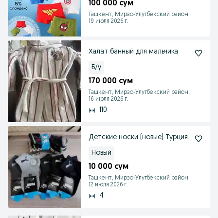
100 000 сум
Ташкент, Мирзо-Улугбекский район
19 июля 2026 г.
Халат банный для мальчика
Б/у
170 000 сум
Ташкент, Мирзо-Улугбекский район
16 июля 2026 г.
110
Детские носки (новые) Турция.
Новый
10 000 сум
Ташкент, Мирзо-Улугбекский район
12 июля 2026 г.
4