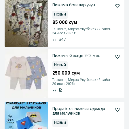
Пижама болалар учун
Новый
85 000 сум
Ташкент, Мирзо-Улугбекский район
24 июля 2026 г.
347
Пижамы George 9-12 мес
Новый
250 000 сум
Ташкент, Мирзо-Улугбекский район
20 июля 2026 г.
12
Продаётся нижняя одежда
для мальчиков
Новый