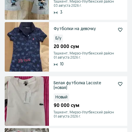
Ташкент, Мирзо-Улугбекский район
03 августа 2026 г.
3
Футболки на девочку
Б/у
20 000 сум
Ташкент, Мирзо-Улугбекский район
01 августа 2026 г.
10
Белая футболка Lacoste
(новая)
Новый
90 000 сум
Ташкент, Мирзо-Улугбекский район
01 августа 2026 г.