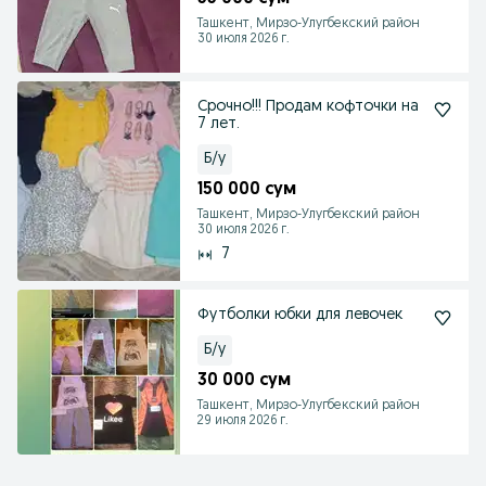
Ташкент, Мирзо-Улугбекский район
30 июля 2026 г.
Срочно!!! Продам кофточки на
7 лет.
Б/у
150 000 сум
Ташкент, Мирзо-Улугбекский район
30 июля 2026 г.
7
Футболки юбки для левочек
Б/у
30 000 сум
Ташкент, Мирзо-Улугбекский район
29 июля 2026 г.