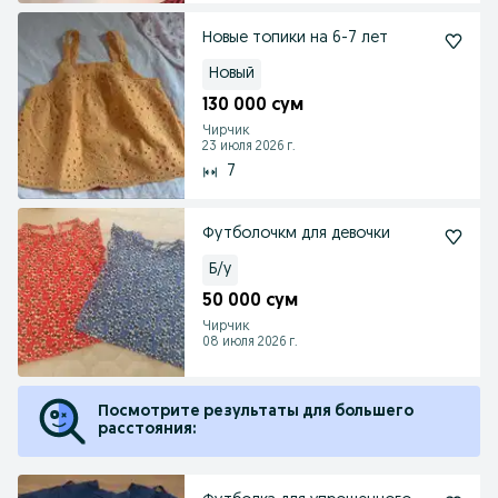
Новые топики на 6-7 лет
Новый
130 000 сум
Чирчик
23 июля 2026 г.
7
Футболочкм для девочки
Б/у
50 000 сум
Чирчик
08 июля 2026 г.
Посмотрите результаты для большего
расстояния: