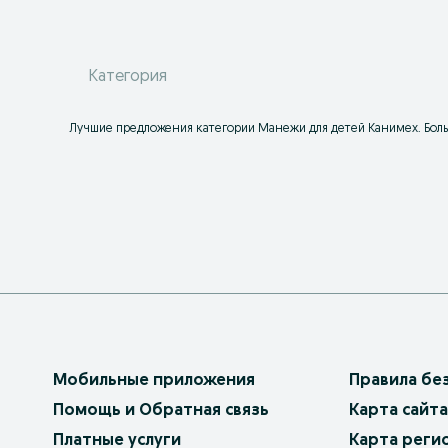
Категория
Лучшие предложения категории Манежи для детей Канимех. Больш
Мобильные приложения
Правила бе
Помощь и Обратная связь
Карта сайта
Платные услуги
Карта реги