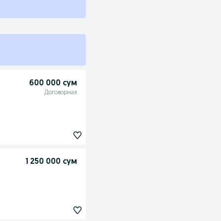
600 000 сум
Договорная
1 250 000 сум