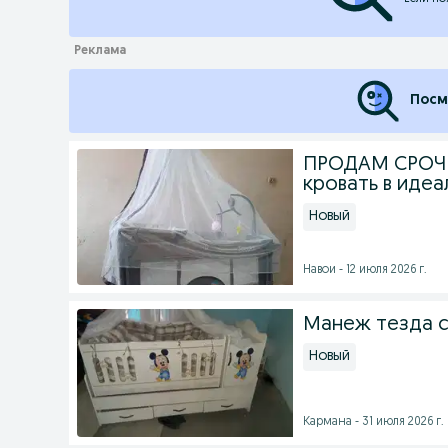
Посм
ПРОДАМ СРОЧН
кровать в иде
Новый
Навои - 12 июля 2026 г.
Манеж тезда 
Новый
Кармана - 31 июля 2026 г.