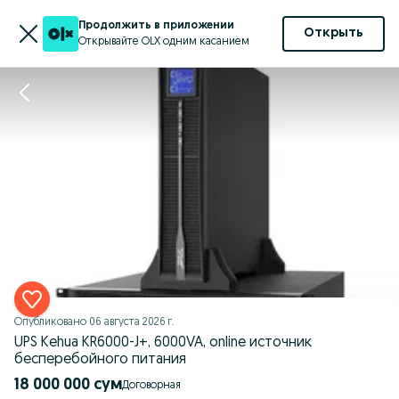
Продолжить в приложении
Открыть
Открывайте OLX одним касанием
Опубликовано
06 августа 2026 г.
UPS Kehua KR6000-J+, 6000VA, online источник
бесперебойного питания
18 000 000 сум
Договорная