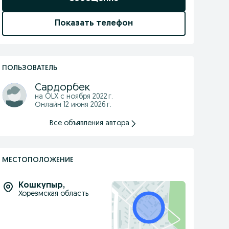
Показать телефон
ПОЛЬЗОВАТЕЛЬ
Сардорбек
на OLX с
ноября 2022 г.
Онлайн 12 июня 2026 г.
Все объявления автора
МЕСТОПОЛОЖЕНИЕ
Кошкупыр
,
Хорезмская область