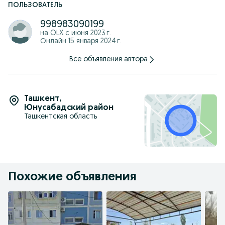
ПОЛЬЗОВАТЕЛЬ
998983090199
на OLX с
июня 2023 г.
Онлайн 15 января 2024 г.
Все объявления автора
Ташкент
,
Юнусабадский район
Ташкентская область
Похожие объявления