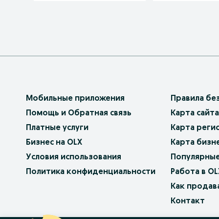
Мобильные приложения
Правила бе
Помощь и Обратная связь
Карта сайта
Платные услуги
Карта реги
Бизнес на OLX
Карта бизн
Условия использования
Популярные
Политика конфиденциальности
Работа в OL
Как продав
Контакт