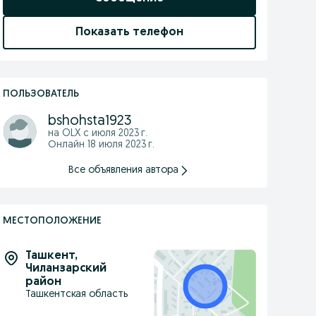
Показать телефон
ПОЛЬЗОВАТЕЛЬ
bshohsta1923
на OLX с
июля 2023 г.
Онлайн 18 июля 2023 г.
Все объявления автора
МЕСТОПОЛОЖЕНИЕ
Ташкент
,
Чиланзарский
район
Ташкентская область