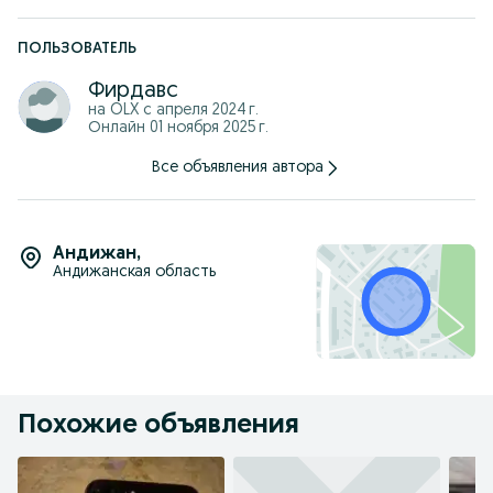
ПОЛЬЗОВАТЕЛЬ
Фирдавс
на OLX с
апреля 2024 г.
Онлайн 01 ноября 2025 г.
Все объявления автора
Андижан
,
Андижанская область
Похожие объявления