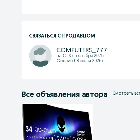
СВЯЗАТЬСЯ С ПРОДАВЦОМ
COMPUTERS_777
на OLX с
октября 2021 г.
Онлайн 08 июля 2026 г.
Все объявления автора
Смотреть вс