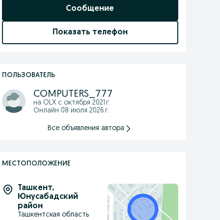
Сообщение
Показать телефон
ПОЛЬЗОВАТЕЛЬ
COMPUTERS_777
на OLX с
октября 2021 г.
Онлайн 08 июля 2026 г.
Все объявления автора
МЕСТОПОЛОЖЕНИЕ
Ташкент
,
Юнусабадский
район
Ташкентская область