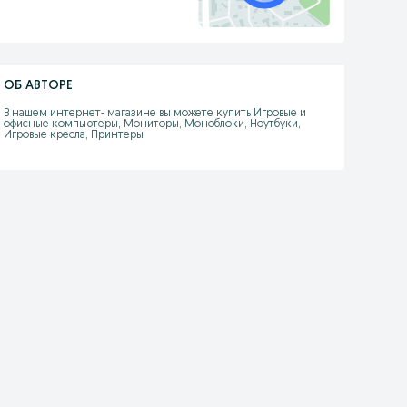
ОБ АВТОРЕ
В нашем интернет- магазине вы можете купить Игровые и 
офисные компьютеры, Мониторы, Моноблоки, Ноутбуки, 
Игровые кресла, Принтеры