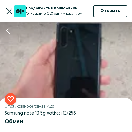
Продолжить в приложении
Открыть
Открывайте OLX одним касанием
Опубликовано
сегодня в 14:28
Samsung note 10 5g xotirasi 12/256
Обмен