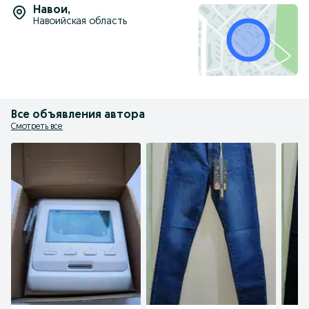
Навои
,
Навоийская область
Все объявления автора
Смотреть все