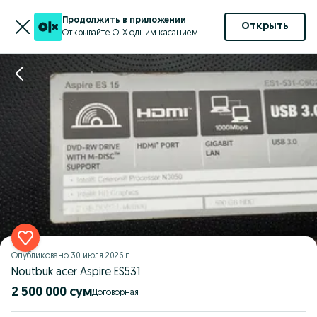
Продолжить в приложении
Открыть
Открывайте OLX одним касанием
Опубликовано
30 июля 2026 г.
Noutbuk acer Aspire ES531
2 500 000 сум
Договорная