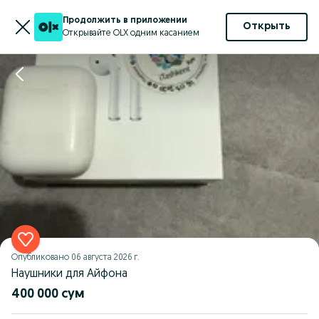
Продолжить в приложении
Открыть
Открывайте OLX одним касанием
Опубликовано
06 августа 2026 г.
Наушники для Айфона
400 000 сум