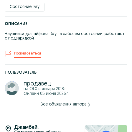
Состояние: Б/у
ОПИСАНИЕ
Наушники доя айфона, б/у , в рабочем состоянии, работают
с подзарядкой
Пожаловаться
ПОЛЬЗОВАТЕЛЬ
продавец
на OLX с
января 2018 г.
Онлайн 05 июня 2026 г.
Все объявления автора
Джамбай
,