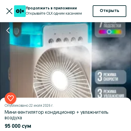
Продолжить в приложении
Открыть
Открывайте OLX одним касанием
Опубликовано
22 июля 2026 г.
Мини-вентилятор кондиционер + увлажнитель
воздуха
95 000 сум