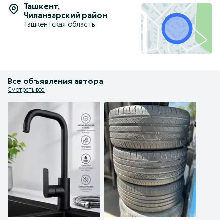
Ташкент
,
Чиланзарский район
Ташкентская область
Все объявления автора
Смотреть все