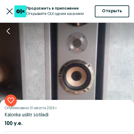
Продолжить в приложении
Открыть
Открывайте OLX одним касанием
Опубликовано
01 августа 2026 г.
Kalonka usilitr sotiladi
100 у.е.