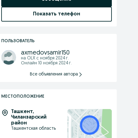
Показать телефон
ПОЛЬЗОВАТЕЛЬ
axmedovsamir150
на OLX с
ноября 2024 г.
Онлайн 10 ноября 2024 г.
Все объявления автора
МЕСТОПОЛОЖЕНИЕ
Ташкент
,
Чиланзарский
район
Ташкентская область