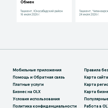
Обмен
Ташкент, Юнусабадский район
Ташкент, Чиланзарс
16 июля 2026 г.
24 июля 2026 г.
Мобильные приложения
Правила бе
Помощь и Обратная связь
Карта сайта
Платные услуги
Карта реги
Бизнес на OLX
Карта бизн
Условия использования
Популярные
Политика конфиденциальности
Работа в OL