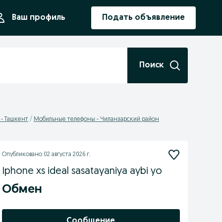
ния
Ваш профиль
Подать объявление
Поиск
- Ташкент
Мобильные телефоны - Чиланзарский район
Опубликовано
02 августа 2026 г.
Iphone xs ideal sasatayaniya aybi yo
Обмен
Сообщение