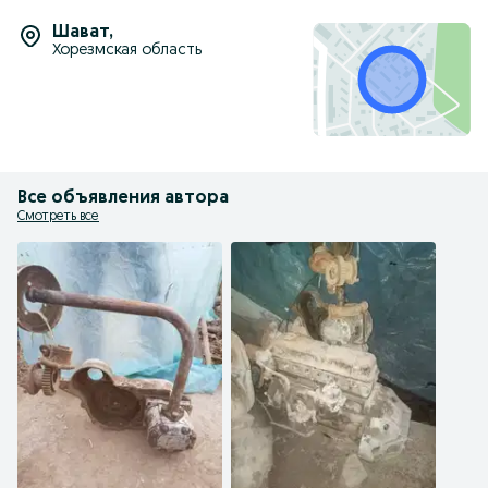
Шават
,
Хорезмская область
Все объявления автора
Смотреть все