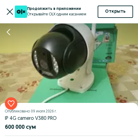
Продолжить в приложении
Открыть
Открывайте OLX одним касанием
Опубликовано
09 июля 2026 г.
IP 4G camero V380 PRO
600 000 сум