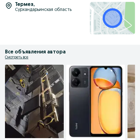
Термез
,
Сурхандарьинская область
Все объявления автора
Смотреть все