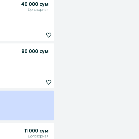
40 000 сум
Договорная
80 000 сум
11 000 сум
Договорная