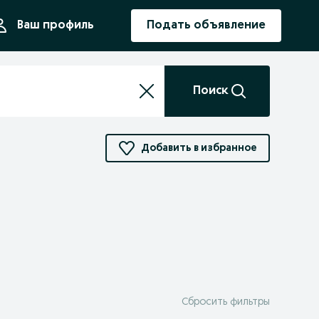
ния
Ваш профиль
Подать объявление
Поиск
Добавить в избранное
Сбросить фильтры