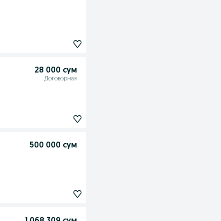
28 000 сум
Договорная
500 000 сум