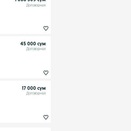
1 068 309 сум
Договорная
45 000 сум
Договорная
17 000 сум
Договорная