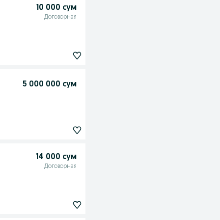
10 000 сум
Договорная
5 000 000 сум
14 000 сум
Договорная