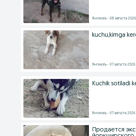
Янгиюль - 08 августа 2026 
kuchu,kimga ker
Янгиюль - 07 августа 2026 
Kuchik sotiladi 
Янгиюль - 07 августа 2026 
Продается экс