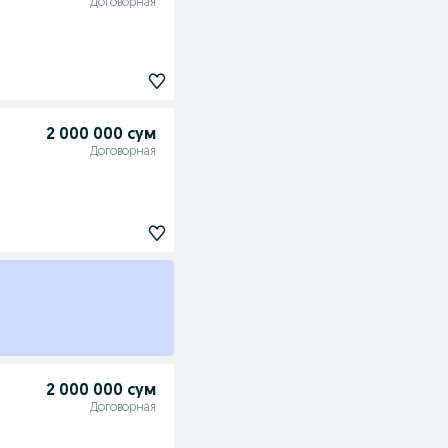
Договорная
2 000 000 сум
Договорная
2 000 000 сум
Договорная