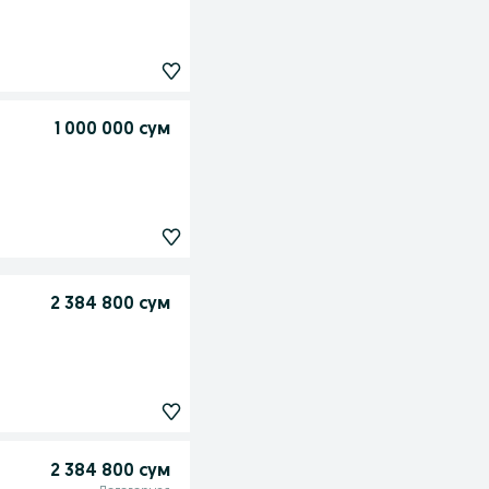
1 000 000 сум
2 384 800 сум
2 384 800 сум