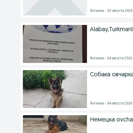
Янгиюль - 05 августа 2026 
Alabay,Turkmanla
Янгиюль - 04 августа 2026 
Собака овчарк
Янгиюль - 04 августа 2026 
Немецка ovcha