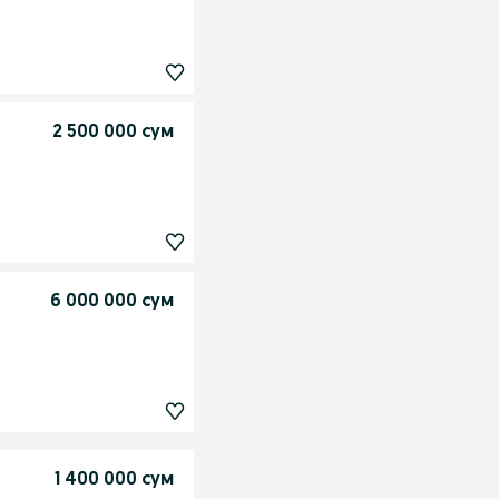
2 500 000 сум
6 000 000 сум
1 400 000 сум