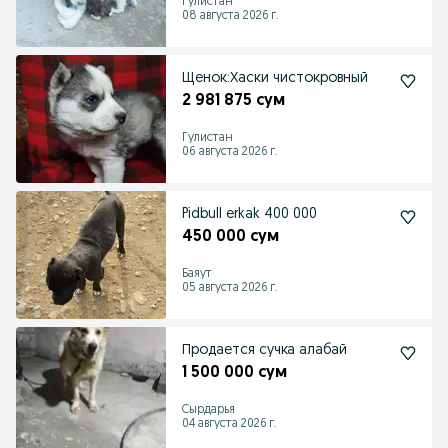
Гулистан
08 августа 2026 г.
Щенок:Хаски чистокровный
2 981 875 сум
Гулистан
06 августа 2026 г.
Pidbull erkak 400 000
450 000 сум
Баяут
05 августа 2026 г.
Продается сучка алабай
1 500 000 сум
Сырдарья
04 августа 2026 г.