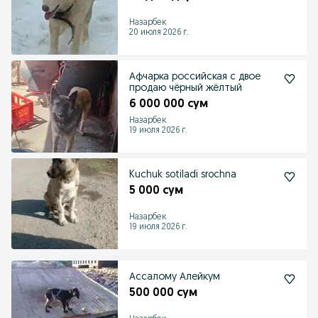
Назарбек
20 июля 2026 г.
Афчарка российская с двое
продаю чёрный жёлтый
6 000 000 сум
Назарбек
19 июля 2026 г.
Kuchuk sotiladi srochna
5 000 сум
Назарбек
19 июля 2026 г.
Ассалому Алейкум
500 000 сум