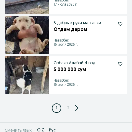
Назарбек
17 июля 2026 г.
В добрые руки малышки
Отдам даром
Назарбек
16 июля 2026 г.
Собака Алабай 4 год
5 000 000 сум
Назарбек
16 июля 2026 г.
1
2
O'Z
Рус
Сменить язык: