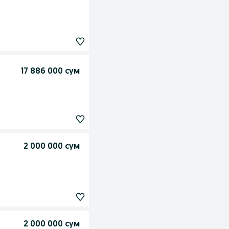
17 886 000 сум
2 000 000 сум
2 000 000 сум