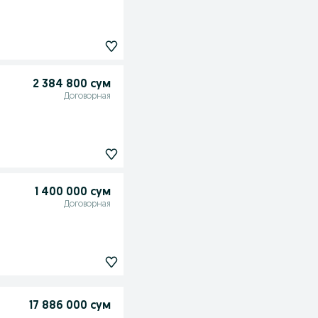
2 384 800 сум
Договорная
1 400 000 сум
Договорная
17 886 000 сум