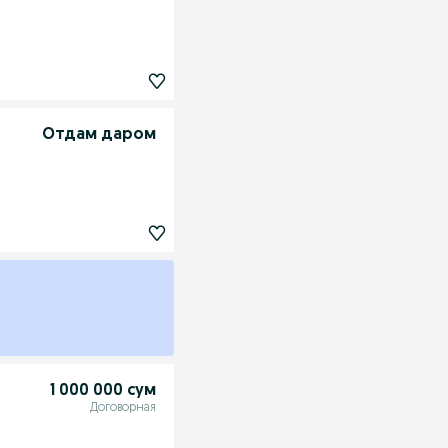
Отдам даром
1 000 000 сум
Договорная