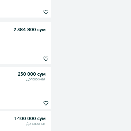
2 384 800 сум
250 000 сум
Договорная
1 400 000 сум
Договорная