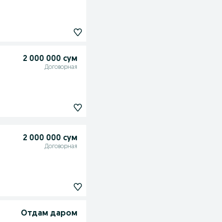
2 000 000 сум
Договорная
2 000 000 сум
Договорная
Отдам даром