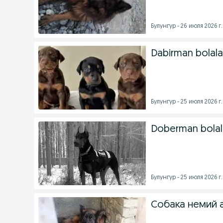
Булунгур - 26 июля 2026 г.
Dabirman bola
Булунгур - 25 июля 2026 г.
Doberman bola
Булунгур - 25 июля 2026 г.
Собака немий 