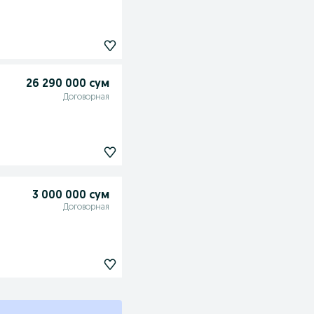
26 290 000 сум
Договорная
3 000 000 сум
Договорная