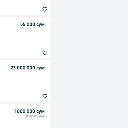
55 000 сум
23 000 000 сум
1 000 000 сум
Договорная