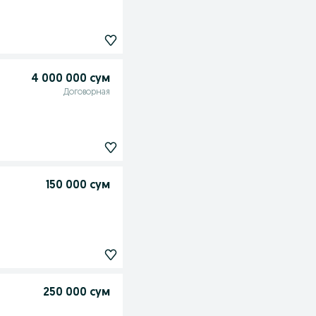
4 000 000 сум
Договорная
150 000 сум
250 000 сум