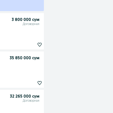
3 800 000 сум
Договорная
35 850 000 сум
32 265 000 сум
Договорная