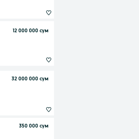
12 000 000 сум
32 000 000 сум
350 000 сум