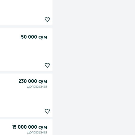
50 000 сум
230 000 сум
Договорная
15 000 000 сум
Договорная