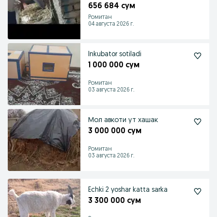
656 684 сум
Ромитан
04 августа 2026 г.
Inkubator sotiladi
1 000 000 сум
Ромитан
03 августа 2026 г.
Мол авкоти ут хашак
3 000 000 сум
Ромитан
03 августа 2026 г.
Echki 2 yoshar katta sarka
3 300 000 сум