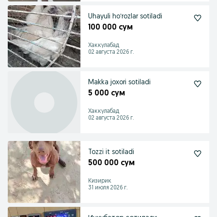
Uhayuli hoʻrozlar sotiladi
100 000 сум
Хаккулабад
02 августа 2026 г.
Makka joxori sotiladi
5 000 сум
Хаккулабад
02 августа 2026 г.
Tozzi it sotiladi
500 000 сум
Кизирик
31 июля 2026 г.