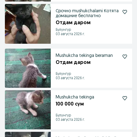
Срочно mushukchalarni Котята
домашние бесплатно
Отдам даром
Булунгур
03 августа 2026 г.
Mushukcha tekinga beraman
Отдам даром
Булунгур
03 августа 2026 г.
Mushukcha tekinga
100 000 сум
Булунгур
03 августа 2026 г.