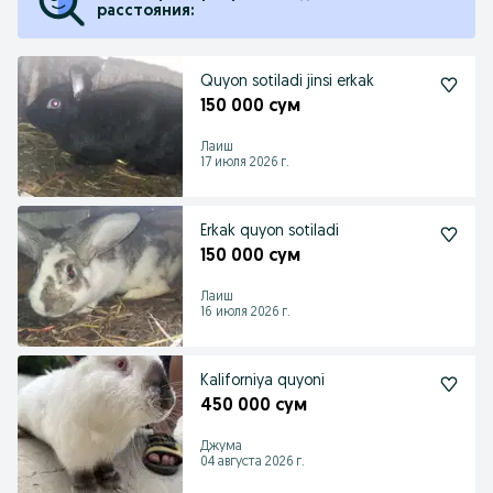
расстояния:
Quyon sotiladi jinsi erkak
150 000 сум
Лаиш
17 июля 2026 г.
Erkak quyon sotiladi
150 000 сум
Лаиш
16 июля 2026 г.
Kaliforniya quyoni
450 000 сум
Джума
04 августа 2026 г.