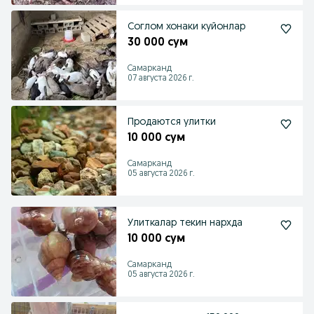
Соглом хонаки куйонлар
30 000 сум
Самарканд
07 августа 2026 г.
Продаются улитки
10 000 сум
Самарканд
05 августа 2026 г.
Улиткалар текин нархда
10 000 сум
Самарканд
05 августа 2026 г.