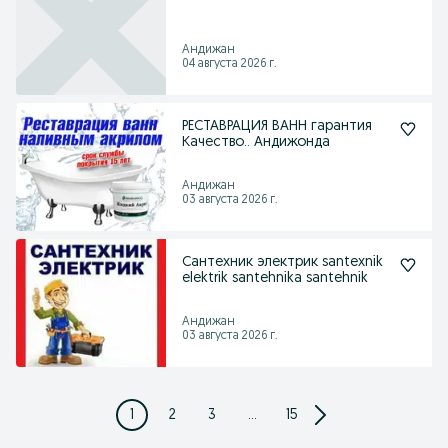
Андижан
04 августа 2026 г.
РЕСТАВРАЦИЯ ВАНН гарантия
Качество.. Андижонда
Андижан
03 августа 2026 г.
Сантехник электрик santexnik
elektrik santehnika santehnik
Андижан
03 августа 2026 г.
1
2
3
...
15