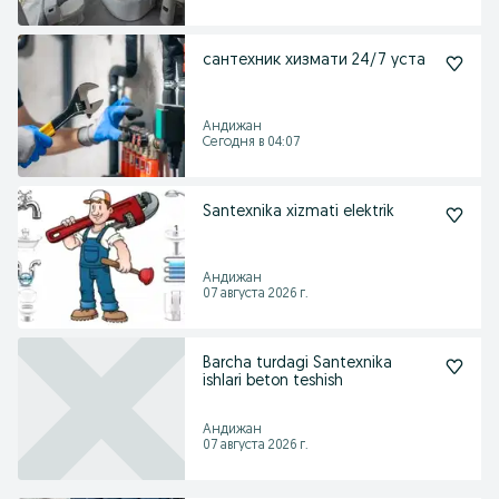
сантехник хизмати 24/7 уста
Андижан
Сегодня в 04:07
Santexnika xizmati elektrik
Андижан
07 августа 2026 г.
Barcha turdagi Santexnika
ishlari beton teshish
Андижан
07 августа 2026 г.