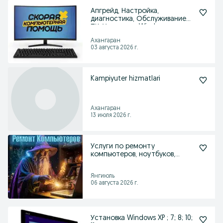
Апгрейд, Настройка,
диагностика, Обслуживание
ПК, Установка Windows
Ахангаран
03 августа 2026 г.
Kampiyuter hizmatlari
Ахангаран
13 июля 2026 г.
Услуги по ремонту
компьютеров, ноутбуков,
принтеров
Янгиюль
06 августа 2026 г.
Установка Windows XP ; 7; 8; 10;