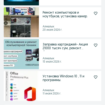
Ремонт компьютеров и
ноутбуков, установка камер.
Алмалык
20 июля 2026 г.
Заправка картриджей- Акция
21000 тысяч сум, ремонт
Оргтехники
Алмалык
15 июля 2026 г.
Установка Windows 10 , 11 и
программы.
Алмалык
11 июля 2026 г.