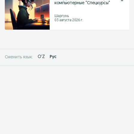
компьютерные "Спецкурсы"
Шаргунь
03 августа 2026 г.
O'Z
Рус
Сменить язык: