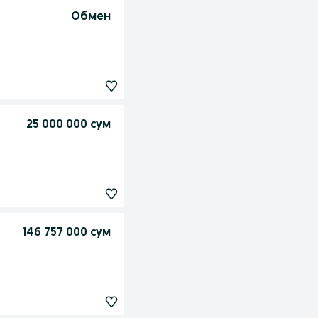
Обмен
25 000 000 сум
146 757 000 сум