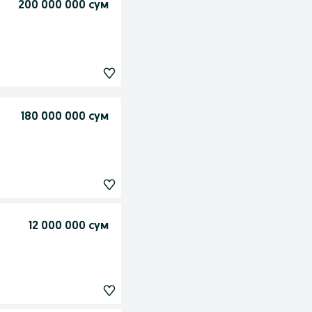
200 000 000 сум
180 000 000 сум
12 000 000 сум