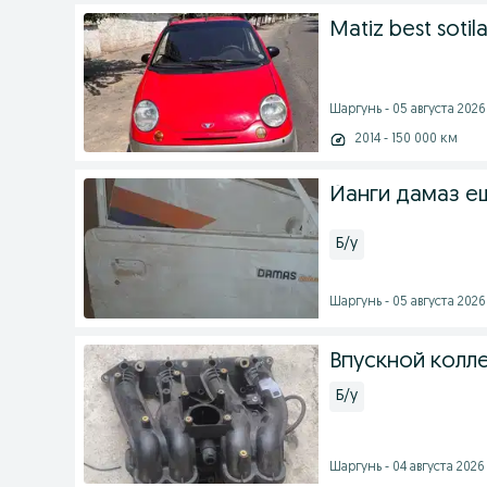
Matiz best sotila
Шаргунь - 05 августа 2026 
2014 - 150 000 км
Йанги дамаз е
Б/у
Шаргунь - 05 августа 2026 
Впускной колле
Б/у
Шаргунь - 04 августа 2026 