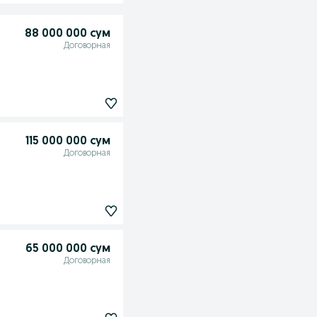
88 000 000 сум
Договорная
115 000 000 сум
Договорная
65 000 000 сум
Договорная