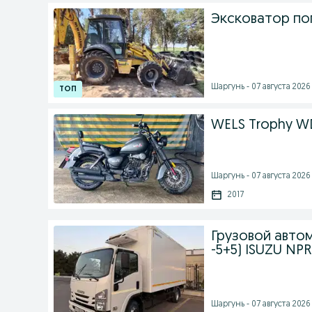
Эксковатор по
Шаргунь - 07 августа 2026 
WELS Trophy WD-
Шаргунь - 07 августа 2026 
2017
Грузовой автом
-5+5) ISUZU NP
Шаргунь - 07 августа 2026 