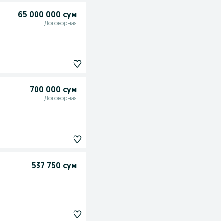
65 000 000 сум
Договорная
700 000 сум
Договорная
537 750 сум