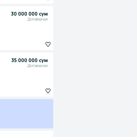
30 000 000 сум
Договорная
35 000 000 сум
Договорная