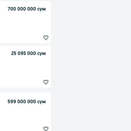
700 000 000 сум
25 095 000 сум
599 000 000 сум