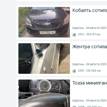
Кобалть сотила
Шаргунь - 04 августа 2026 
2013 - 354 107 км
Жентра сотила
Шаргунь - 04 августа 2026 
2015 - 130 000 км
Тозза минилга
Шаргунь - 04 августа 2026 