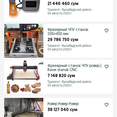
21 446 460 сум
Ташкент, Яшнабадский район
06 августа 2026 г.
Фрезерный ЧПУ станок
300×400 мм
29 786 750 сум
Ташкент, Яшнабадский район
06 августа 2026 г.
Фрезерный станок ЧПУ ровер |
Rover stanok CNC
7 148 820 сум
Ташкент, Яшнабадский район
05 августа 2026 г.
Ровер Ровер Ровер
38 127 040 сум