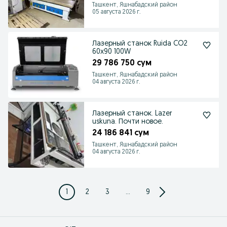
Ташкент, Яшнабадский район
05 августа 2026 г.
Лазерный станок Ruida CO2
60x90 100W
29 786 750 сум
Ташкент, Яшнабадский район
04 августа 2026 г.
Лазерный станок. Lazer
uskuna. Почти новое.
24 186 841 сум
Ташкент, Яшнабадский район
04 августа 2026 г.
1
2
3
...
9