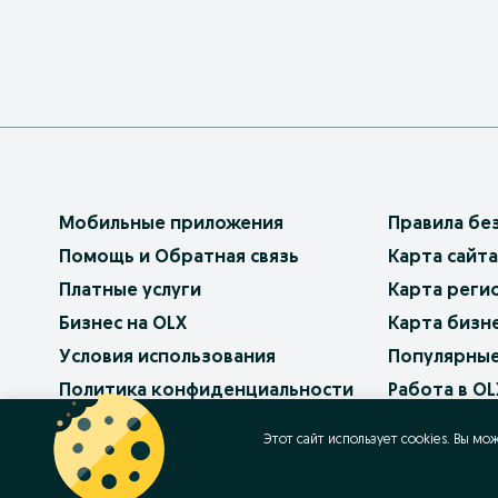
Мобильные приложения
Правила бе
Помощь и Обратная связь
Карта сайта
Платные услуги
Карта реги
Бизнес на OLX
Карта бизн
Условия использования
Популярные
Политика конфиденциальности
Работа в OL
Как продав
Этот сайт использует cookies. Вы мо
Контакт