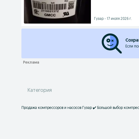
Гузар - 17 июля 2026 г.
Сохра
Если по
Категория
Продажа компрессоров и насосов Гузар ✔️ Большой выбор компрес