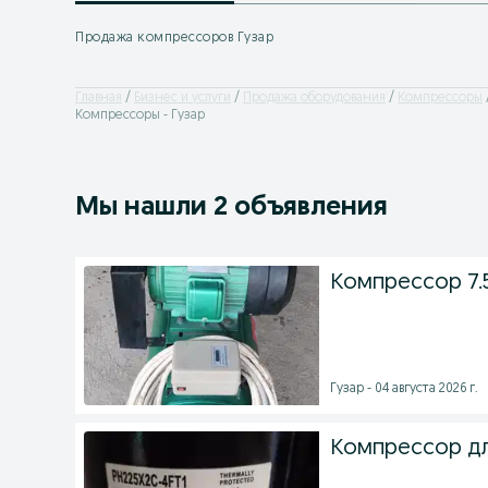
Продажа компрессоров Гузар
Главная
Бизнес и услуги
Продажа оборудования
Компрессоры
Компрессоры - Гузар
Мы нашли 2 объявления
Компрессор 7.5
Гузар - 04 августа 2026 г.
Компрессор дл