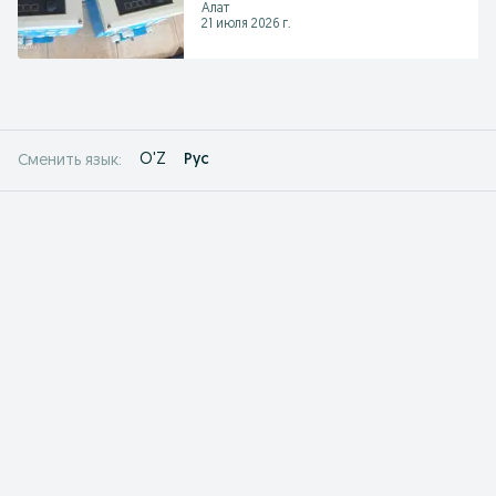
Алат
21 июля 2026 г.
O'Z
Рус
Сменить язык: