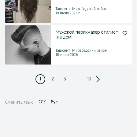
Ташкент, Мирабадский район
19 июля 2026 г.
Мужской парикмахер стилист
(на дом)
Ташкент, Мирабадский район
18 июля 2026 г.
1
2
3
...
13
O'Z
Рус
Сменить язык: