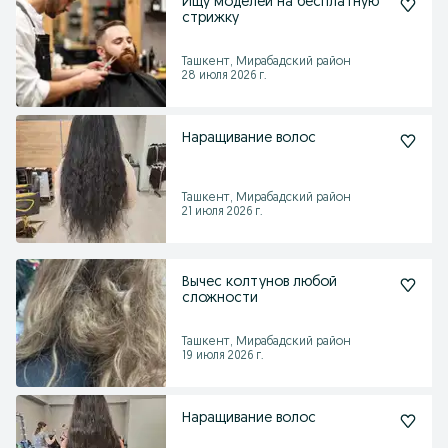
Ищу моделей на бесплатную
стрижку
Ташкент, Мирабадский район
28 июля 2026 г.
Наращивание волос
Ташкент, Мирабадский район
21 июля 2026 г.
Вычес колтунов любой
сложности
Ташкент, Мирабадский район
19 июля 2026 г.
Наращивание волос