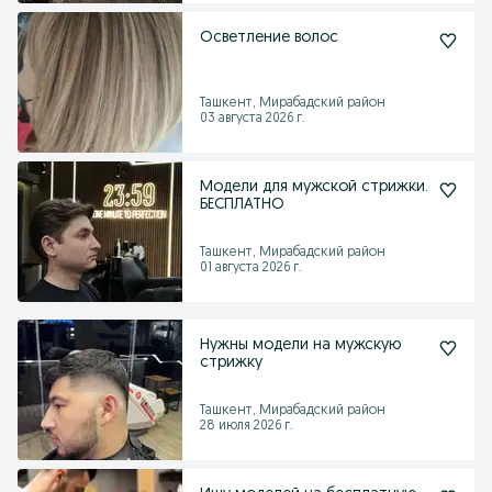
Осветление волос
Ташкент, Мирабадский район
03 августа 2026 г.
Модели для мужской стрижки.
БЕСПЛАТНО
Ташкент, Мирабадский район
01 августа 2026 г.
Нужны модели на мужскую
стрижку
Ташкент, Мирабадский район
28 июля 2026 г.