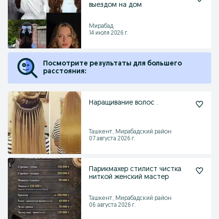
выездом на дом
Мирабад
14 июля 2026 г.
Посмотрите результаты для большего
расстояния:
Наращивание волос .
Ташкент, Мирабадский район
07 августа 2026 г.
Парикмахер стилист чистка
ниткой женский мастер
Ташкент, Мирабадский район
06 августа 2026 г.