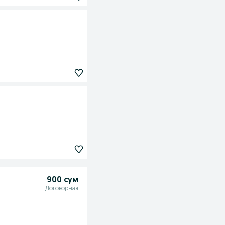
900 сум
Договорная