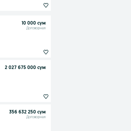
10 000 сум
Договорная
2 027 675 000 сум
356 632 250 сум
Договорная