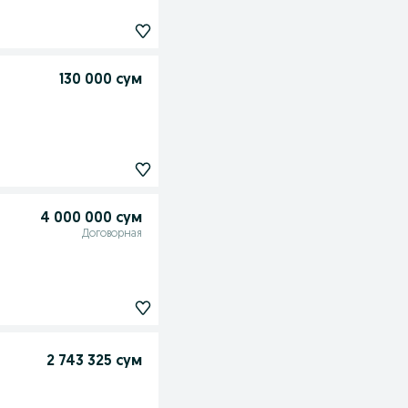
130 000 сум
4 000 000 сум
Договорная
2 743 325 сум