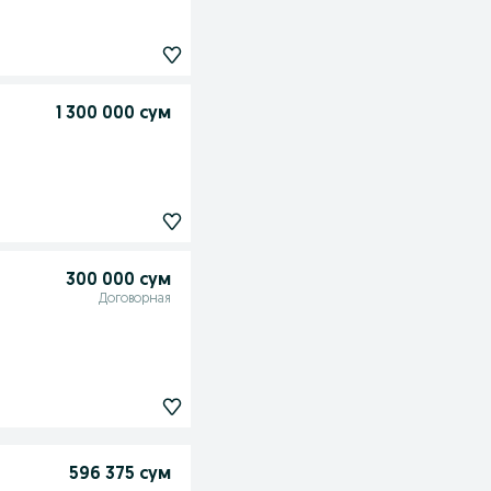
1 300 000 сум
300 000 сум
Договорная
596 375 сум