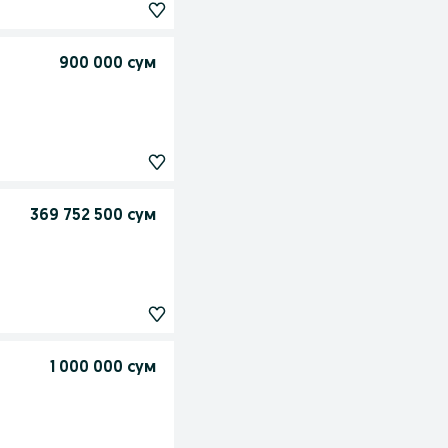
900 000 сум
369 752 500 сум
1 000 000 сум